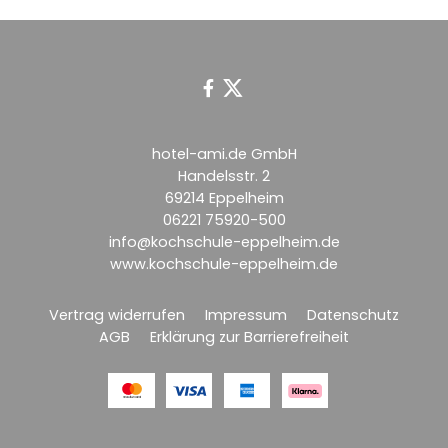


hotel-ami.de GmbH
Handelsstr. 2
69214 Eppelheim
06221 75920-500
info@kochschule-eppelheim.de
www.kochschule-eppelheim.de
Vertrag widerrufen
Impressum
Datenschutz
AGB
Erklärung zur Barrierefreiheit