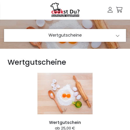
Wertgutscheine
Wertgutscheine
Wertgutschein
ab
25,00 €